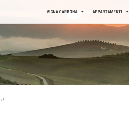
VIGNA CARBONA
APPARTAMENTI
ed