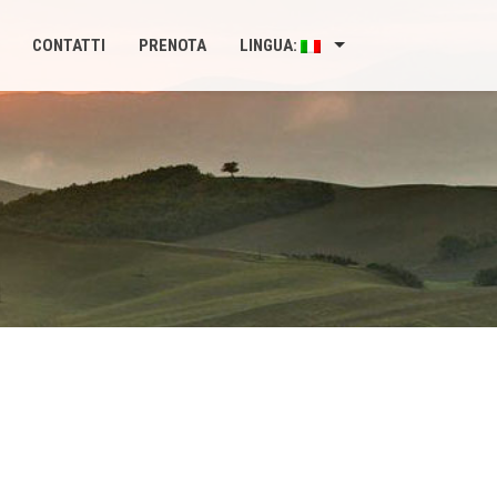
CONTATTI
PRENOTA
LINGUA: