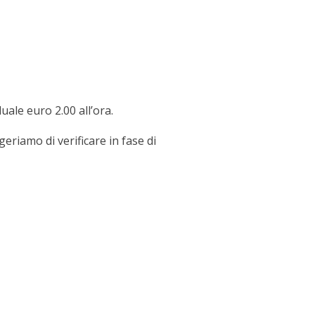
ale euro 2.00 all’ora.
geriamo di verificare in fase di