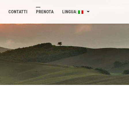
CONTATTI
PRENOTA
LINGUA: