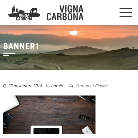
BANNER1
22 novembre 2016
by
admin
Comment Closed