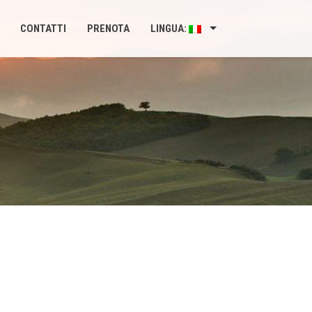
CONTATTI
PRENOTA
LINGUA: