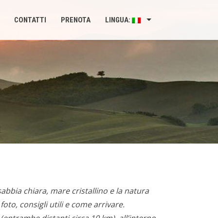
CONTATTI
PRENOTA
LINGUA:
abbia chiara, mare cristallino e la natura
oto, consigli utili e come arrivare.