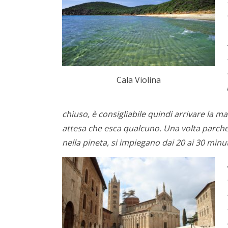
Cala Violina
chiuso, è consigliabile quindi arrivare la m
attesa che esca qualcuno. Una volta parche
nella pineta, si impiegano dai 20 ai 30 mi