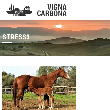
STRESS3