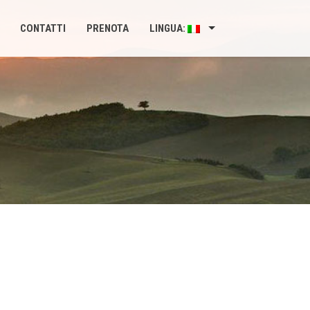
CONTATTI
PRENOTA
LINGUA: