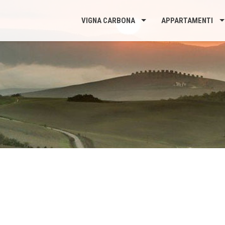
VIGNA CARBONA
APPARTAMENTI