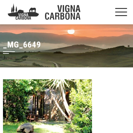
_MG_6649