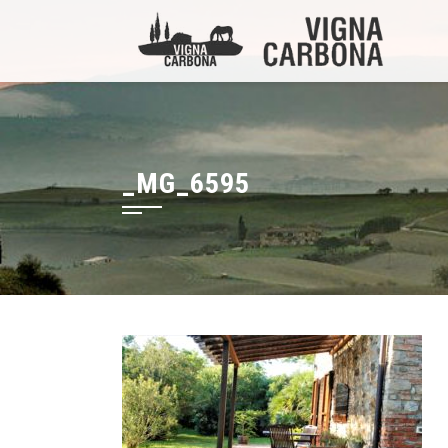
_MG_6595