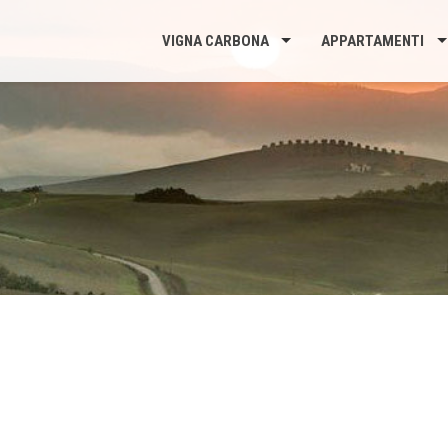
VIGNA CARBONA
APPARTAMENTI