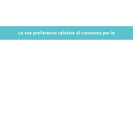
Le tue preferenze relative al consenso per le
tecnologie di tracciamento