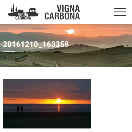
20161210_163359