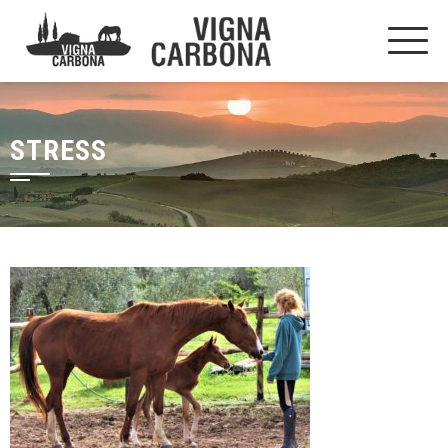
STRESS