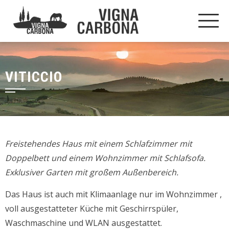
VITICCIO
Freistehendes Haus mit einem Schlafzimmer mit
Doppelbett und einem Wohnzimmer mit Schlafsofa.
Exklusiver Garten mit großem Außenbereich.
Das Haus ist auch mit Klimaanlage nur im Wohnzimmer ,
voll ausgestatteter Küche mit Geschirrspüler,
Waschmaschine und WLAN ausgestattet.