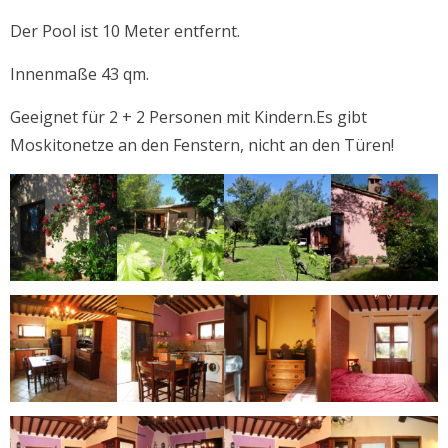
Der Pool ist 10 Meter entfernt.
Innenmaße 43 qm.
Geeignet für 2 + 2 Personen mit Kindern.Es gibt
Moskitonetze an den Fenstern, nicht an den Türen!