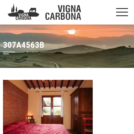
307A4563B