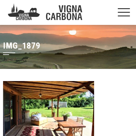
IMG_1879