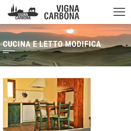
CUCINA E LETTO MODIFICA