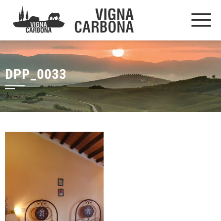
DPP_0033