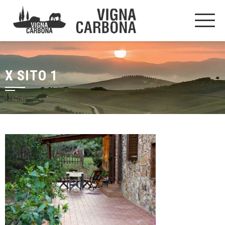
X SITO 1