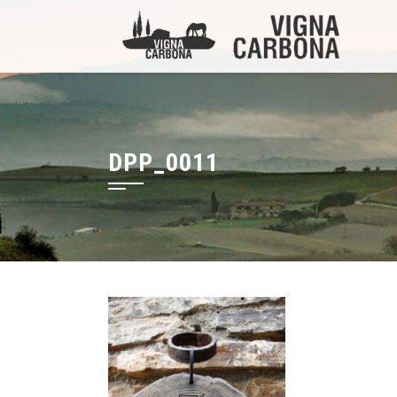
DPP_0011