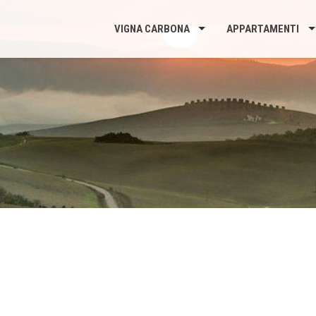
VIGNA CARBONA
APPARTAMENTI