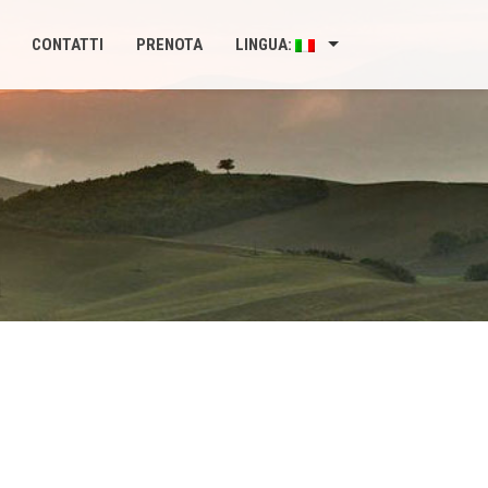
CONTATTI
PRENOTA
LINGUA: