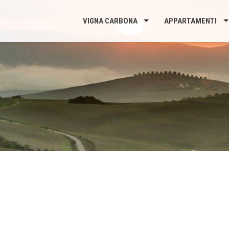
VIGNA CARBONA
APPARTAMENTI