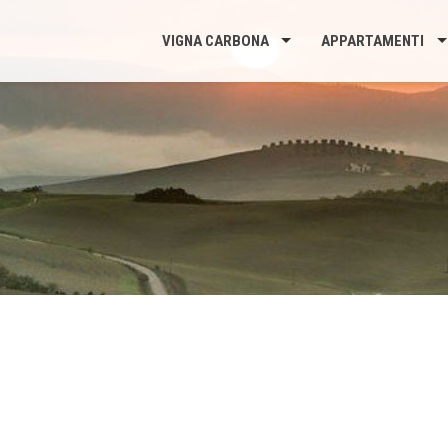
VIGNA CARBONA
APPARTAMENTI