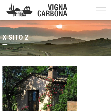
X SITO 2