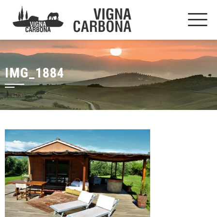
IMG_1884